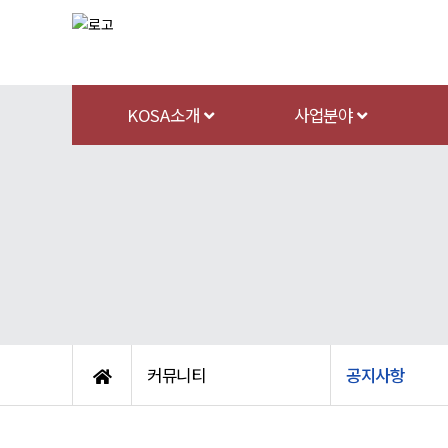
KOSA소개
사업분야
커뮤니티
공지사항