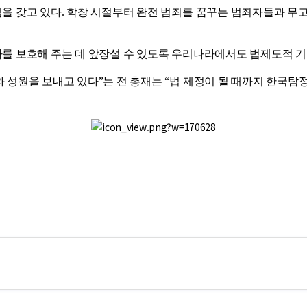
을 갖고 있다. 학창 시절부터 완전 범죄를 꿈꾸는 범죄자들과 무고
를 보호해 주는 데 앞장설 수 있도록 우리나라에서도 법제도적 기
 성원을 보내고 있다”는 전 총재는 “법 제정이 될 때까지 한국