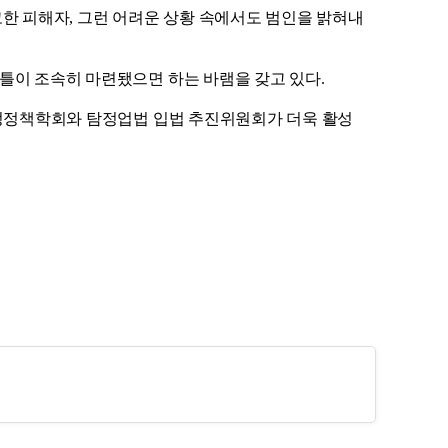
한 피해자, 그런 어려운 상황 속에서도 범인을 밝혀내
틀이 조속히 마련됐으면 하는 바램을 갖고 있다.
탐정정책학회와 탐정업법 입법 추진위원회가 더욱 활성