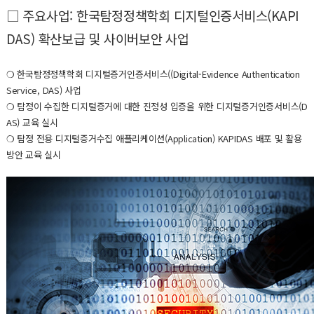
□ 주요사업: 한국탐정정책학회 디지털인증서비스(KAPI
DAS) 확산보급 및 사이버보안 사업
❍ 한국탐정정책학회 디지털증거인증서비스((Digital-Evidence Authentication
Service, DAS) 사업
❍ 탐정이 수집한 디지털증거에 대한 진정성 입증을 위한 디지털증거인증서비스(D
AS) 교육 실시
❍ 탐정 전용 디지털증거수집 애플리케이션(Application) KAPIDAS 배포 및 활용
방안 교육 실시