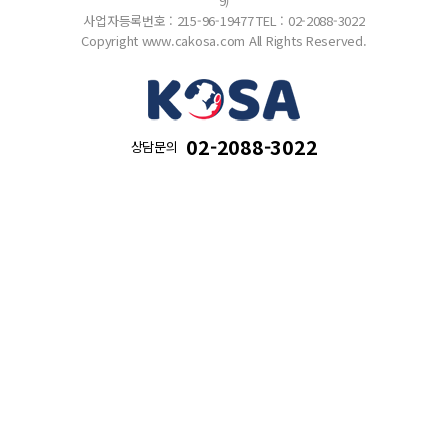
9)
사업자등록번호 : 215-96-19477
TEL : 02-2088-3022
Copyright www.cakosa.com All Rights Reserved.
02-2088-3022
상담문의