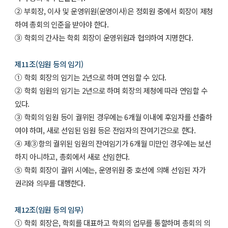
② 부회장, 이사 및 운영위원(운영이사)은 정회원 중에서 회장이 제청
하여 총회의 인준을 받아야 한다.
③ 학회의 간사는 학회 회장이 운영위원과 협의하여 지명한다.
제11조(임원 등의 임기)
① 학회 회장의 임기는 2년으로 하며 연임할 수 있다.
② 학회 임원의 임기는 2년으로 하며 회장의 제청에 따라 연임할 수
있다.
③ 학회의 임원 등이 궐위된 경우에는 6개월 이내에 후임자를 선출하
여야 하며, 새로 선임된 임원 등은 전임자의 잔여기간으로 한다.
④ 제③항의 궐위된 임원의 잔여임기가 6개월 미만인 경우에는 보선
하지 아니하고, 총회에서 새로 선임한다.
⑤ 학회 회장이 궐위 시에는, 운영위원 중 호선에 의해 선임된 자가
권리와 의무를 대행한다.
제12조(임원 등의 임무)
① 학회 회장은, 학회를 대표하고 학회의 업무를 통할하며 총회의 의