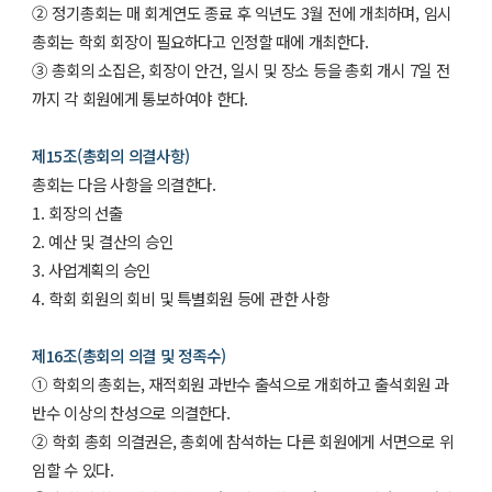
② 정기총회는 매 회계연도 종료 후 익년도 3월 전에 개최하며, 임시
총회는 학회 회장이 필요하다고 인정할 때에 개최한다.
③ 총회의 소집은, 회장이 안건, 일시 및 장소 등을 총회 개시 7일 전
까지 각 회원에게 통보하여야 한다.
제15조(총회의 의결사항)
총회는 다음 사항을 의결한다.
1. 회장의 선출
2. 예산 및 결산의 승인
3. 사업계획의 승인
4. 학회 회원의 회비 및 특별회원 등에 관한 사항
제16조(총회의 의결 및 정족수)
① 학회의 총회는, 재적회원 과반수 출석으로 개회하고 출석회원 과
반수 이상의 찬성으로 의결한다.
② 학회 총회 의결권은, 총회에 참석하는 다른 회원에게 서면으로 위
임할 수 있다.