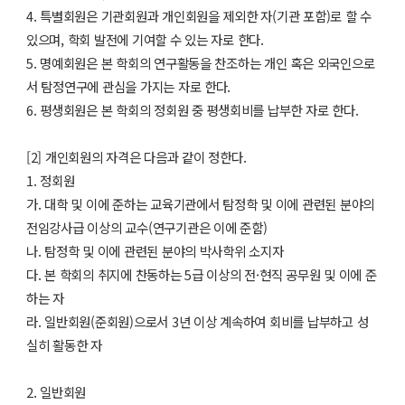
4. 특별회원은 기관회원과 개인회원을 제외한 자(기관 포함)로 할 수
있으며, 학회 발전에 기여할 수 있는 자로 한다.
5. 명예회원은 본 학회의 연구활동을 찬조하는 개인 혹은 외국인으로
서 탐정연구에 관심을 가지는 자로 한다.
6. 평생회원은 본 학회의 정회원 중 평생회비를 납부한 자로 한다.
[2] 개인회원의 자격은 다음과 같이 정한다.
1. 정회원
가. 대학 및 이에 준하는 교육기관에서 탐정학 및 이에 관련된 분야의
전임강사급 이상의 교수(연구기관은 이에 준함)
나. 탐정학 및 이에 관련된 분야의 박사학위 소지자
다. 본 학회의 취지에 찬동하는 5급 이상의 전·현직 공무원 및 이에 준
하는 자
라. 일반회원(준회원)으로서 3년 이상 계속하여 회비를 납부하고 성
실히 활동한 자
2. 일반회원