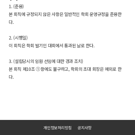
1. (준용)
본 회칙에 규정되지 않은 사항은 일반적인 학회 운영규정을 준용한
다.
2. (시행일)
이 회칙은 학회 발기인 대회에서 통과된 날로 한다.
3. (설립당시의 임원 선임에 대한 경과 조치)
본 회칙 제10조 ①항에도 불구하고, 학회의 초대 회장은 예외로 한
다.
개인정보처리방침
공지사항