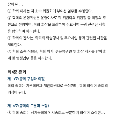
장이 된다.
② 학회 이사는 각 소속 위원회에 부여된 임무를 수행한다.
③ 학회의 운영위원은 운영이사로 각 위원회의 위원장 중 회장의 추
천으로 선임하며, 학회 회장을 보좌하여 주요사업 등과 관련된 사항
을 협의하여 처리한다.
④ 학회의 간사는, 학회의 학술행사 및 주요사업 등과 관련된 사항을
처리한다.
⑤ 학회 소속 직원은, 학회 이사 및 운영위원 및 회장 지시를 받아 회
계 및 행정업무 등을 처리한다.
제4장 총회
제13조(총회 구성과 의장)
학회 총회는 기관회원과 개인회원으로 구성하며, 학회 회장이 총회의
의장이 된다.
제14조(총회의 구분과 소집)
① 학회 총회는 정기총회와 임시총회로 구분하며 회장이 소집한다.