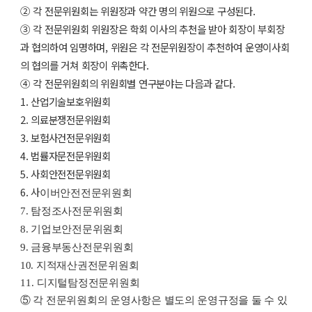
② 각 전문위원회는 위원장과 약간 명의 위원으로 구성된다.
③ 각 전문위원회 위원장은 학회 이사의 추천을 받아 회장이 부회장
과 협의하여 임명하며, 위원은 각 전문위원장이 추천하여 운영이사회
의 협의를 거쳐 회장이 위촉한다.
④ 각 전문위원회의 위원회별 연구분야는 다음과 같다.
1. 산업기술보호위원회
2. 의료분쟁전문위원회
3. 보험사건전문위원회
4. 법률자문전문위원회
5. 사회안전전문위원회
6. 사
이버안전전문위원회
7. 탐정조사전문위원회
8. 기업보안전문위원회
9. 금융부동산전문위원회
10.
지적재산권전문
위원회​
11.
디지털탐정전문위원회
⑤ 각 전문위원회의 운영사항은 별도의 운영규정을 둘 수 있