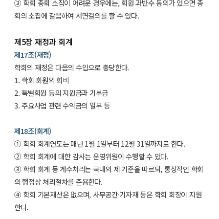
③ 학회 총회 소집이 어려운 경우에는, 회원 과반수 동의가 있으면 총
회의 소집에 갈음하여 서면결의를 할 수 있다.
제5장 재정과 회계
제17조(재정)
학회의 재정은 다음의 수입으로 충당한다.
1. 학회 회원의 회비
2. 특별회원 등의 지원금과 기부금
3. 주요사업 관련 수익금의 일부 등
제18조(회계)
① 학회 회계연도는 매년 1월 1일부터 12월 31일까지로 한다.
② 학회 회계에 대한 감사는 운영위원이 수행할 수 있다.
③ 학회 회계 등 계수처리는 국내의 제 기준을 따르되, 통상적인 학회
의 행정상 처리절차를 준용한다.
④ 학회 기본재산은 없으며, 사무공간·기자재 등은 학회 회장이 지원
한다.