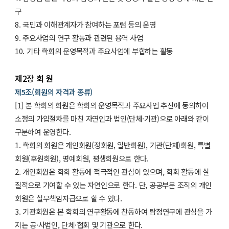
구
8. 국민과 이해관계자가 참여하는 포럼 등의 운영
9. 주요사업의 연구 활동과 관련된 용역 사업
10. 기타 학회의 운영목적과 주요사업에 부합하는 활동
제2장 회 원
제5조(회원의 자격과 종류)
[1] 본 학회의 회원은 학회의 운영목적과 주요사업 추진에 동의하여
소정의 가입절차를 마친 자연인과 법인(단체·기관)으로 아래와 같이
구분하여 운영한다.
1. 학회의 회원은 개인회원(정회원, 일반회원), 기관(단체)회원, 특별
회원(후원회원), 명예회원, 평생회원으로 한다.
2. 개인회원은 학회 활동에 적극적인 관심이 있으며, 학회 활동에 실
질적으로 기여할 수 있는 자연인으로 한다. 단, 공공부문 조직의 개인
회원은 실무책임자급으로 할 수 있다.
3. 기관회원은 본 학회의 연구활동에 찬동하여 탐정연구에 관심을 가
지는 공·사법인, 단체·협회 및 기관으로 한다.