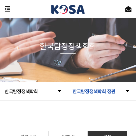
한국탐정정책학회
한국탐정정책학회
한국탐정정책학회 정관