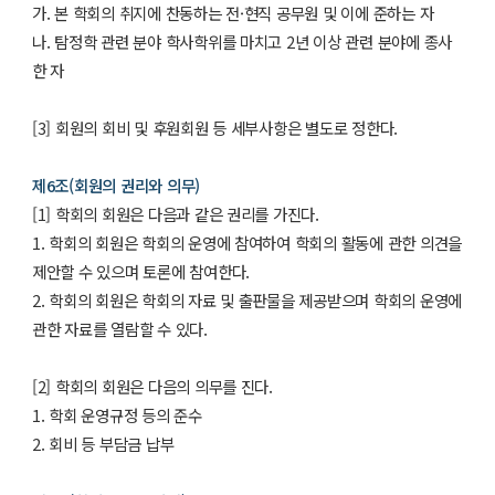
가. 본 학회의 취지에 찬동하는 전·현직 공무원 및 이에 준하는 자
나. 탐정학 관련 분야 학사학위를 마치고 2년 이상 관련 분야에 종사
한 자
[3] 회원의 회비 및 후원회원 등 세부사항은 별도로 정한다.
제6조(회원의 권리와 의무)
[1] 학회의 회원은 다음과 같은 권리를 가진다.
1. 학회의 회원은 학회의 운영에 참여하여 학회의 활동에 관한 의견을
제안할 수 있으며 토론에 참여한다.
2. 학회의 회원은 학회의 자료 및 출판물을 제공받으며 학회의 운영에
관한 자료를 열람할 수 있다.
[2] 학회의 회원은 다음의 의무를 진다.
1. 학회 운영규정 등의 준수
2. 회비 등 부담금 납부