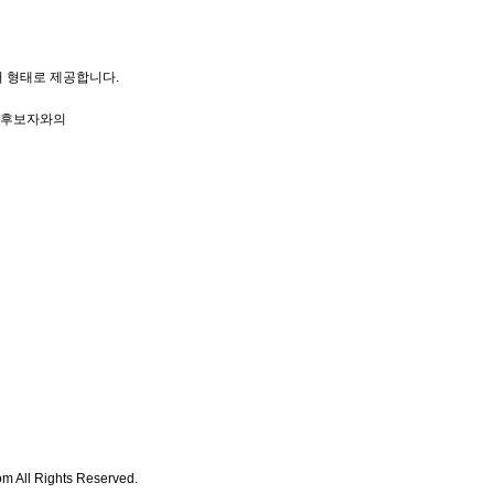
 형태로 제공합니다.
 후보자와의
m All Rights Reserved.