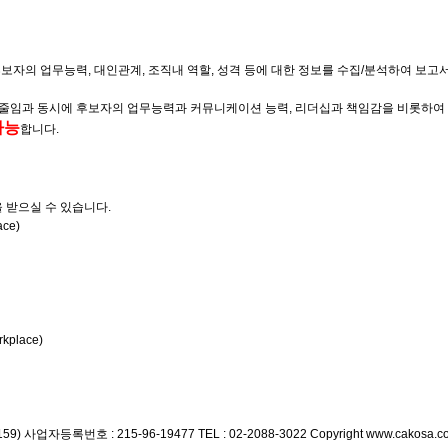
의 업무능력, 대인관계, 조직내 역할, 성격 등에 대한 정보를 수집/분석하여 보고서
 줄임과 동시에 후보자의 업무능력과 커뮤니케이션 능력, 리더십과 책임감을 비롯하여
가능
합니다.
을 받으실 수 있습니다.
ce)
kplace)
59)
사업자등록번호 : 215-96-19477
TEL : 02-2088-3022
Copyright www.cakosa.co