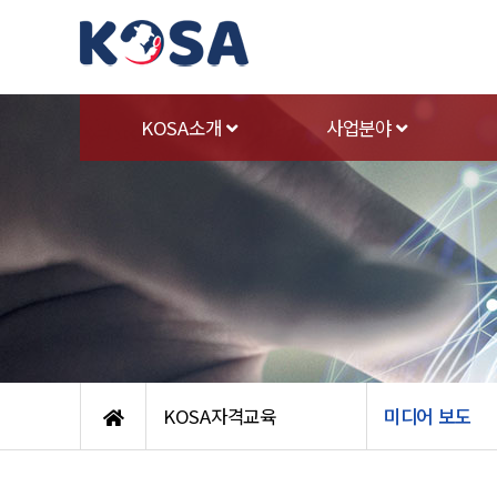
KOSA소개
사업분야
KOSA자격교육
미디어 보도