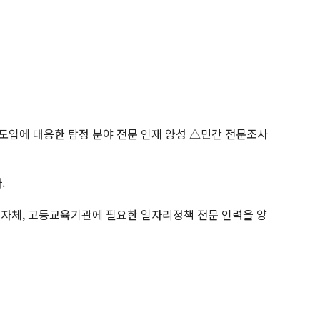
 도입에 대응한 탐정 분야 전문 인재 양성 △민간 전문조사
.
지자체, 고등교육기관에 필요한 일자리정책 전문 인력을 양