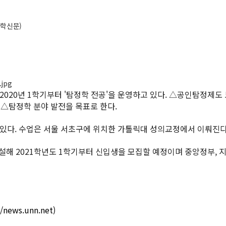
대학신문)
020년 1학기부터 '탐정학 전공'을 운영하고 있다. △공인탐정제도
 △탐정학 분야 발전을 목표로 한다.
있다. 수업은 서울 서초구에 위치한 가톨릭대 성의교정에서 이뤄진다
설해 2021학년도 1학기부터 신입생을 모집할 예정이며 중앙정부, 
//news.unn.net)