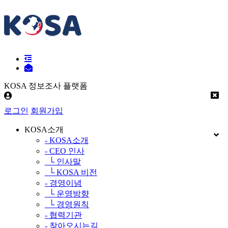
KOSA 정보조사 플랫폼
로그인
회원가입
KOSA소개
- KOSA소개
- CEO 인사
└ 인사말
└ KOSA 비전
- 경영이념
└ 운영방향
└ 경영원칙
- 협력기관
- 찾아오시는길