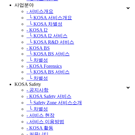
사업분야
- 서비스개요
└ KOSA 서비스개요
└ KOSA 차별성
- KOSA I2
└ KOSA I2 서비스
└ KOSA R&D 서비스
- KOSA BS
└ KOSA BS 서비스
└ 차별성
- KOSA Forensics
└ KOSA BS 서비스
└ 차별성
KOSA Safety
- 공지사항
- KOSA Safety 서비스
└ Safety Zone 서비스소개
└ 차별성
- 서비스 현장
- 서비스 이용방법
- KOSA 활동
- 커뮤니티