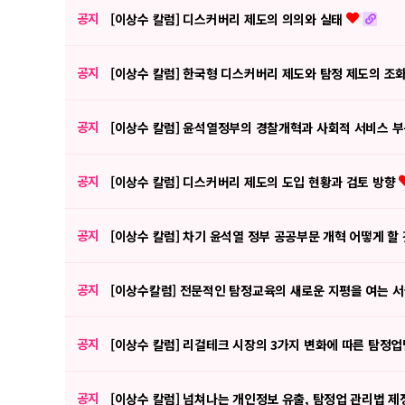
공지
[이상수 칼럼] 디스커버리 제도의 의의와 실태
공지
[이상수 칼럼] 한국형 디스커버리 제도와 탐정 제도의 조
공지
[이상수 칼럼] 윤석열정부의 경찰개혁과 사회적 서비스 부
공지
[이상수 칼럼] 디스커버리 제도의 도입 현황과 검토 방향
공지
[이상수 칼럼] 차기 윤석열 정부 공공부문 개혁 어떻게 할
공지
[이상수칼럼] 전문적인 탐정교육의 새로운 지평을 여는
공지
[이상수 칼럼] 리걸테크 시장의 3가지 변화에 따른 탐정
공지
[이상수 칼럼] 넘쳐나는 개인정보 유출, 탐정업 관리법 제