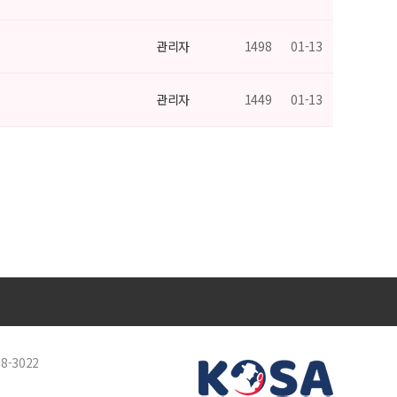
관리자
1498
01-13
관리자
1449
01-13
88-3022