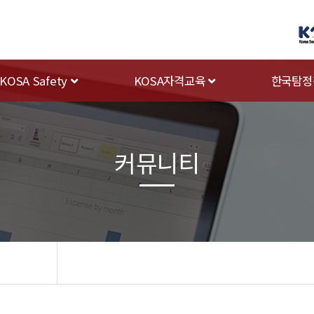
KOSA Safety
KOSA자격교육
한국탐정
커뮤니티