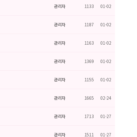
관리자
1133
01-02
관리자
1187
01-02
관리자
1163
01-02
관리자
1369
01-02
관리자
1155
01-02
관리자
1665
02-24
관리자
1713
01-27
관리자
1511
01-27