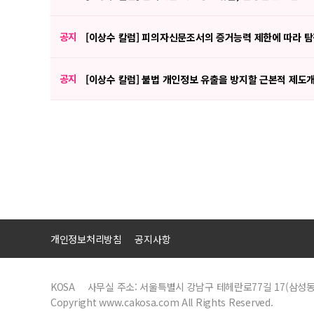
공지
[이상수 칼럼] 피의자신문조서의 증거능력 제한에 따라 
공지
[이상수 칼럼] 불법 개인정보 유출을 방지할 근본적 제
맨끝
개인정보처리방침
공지사항
KOSA
사무실 주소: 서울특별시 강남구 테헤란로77길 17(삼성동)
Copyright www.cakosa.com All Rights Reserved.