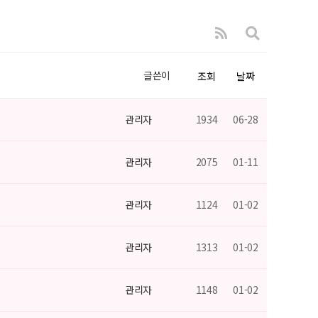
글쓴이
조회
날짜
관리자
1934
06-28
관리자
2075
01-11
관리자
1124
01-02
관리자
1313
01-02
관리자
1148
01-02